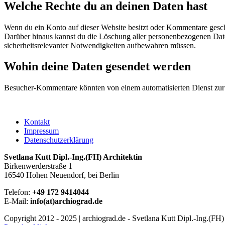
Welche Rechte du an deinen Daten hast
Wenn du ein Konto auf dieser Website besitzt oder Kommentare geschri
Darüber hinaus kannst du die Löschung aller personenbezogenen Daten,
sicherheitsrelevanter Notwendigkeiten aufbewahren müssen.
Wohin deine Daten gesendet werden
Besucher-Kommentare könnten von einem automatisierten Dienst zu
Kontakt
Impressum
Datenschutzerklärung
Svetlana Kutt Dipl.-Ing.(FH) Architektin
Birkenwerderstraße 1
16540 Hohen Neuendorf, bei Berlin
Telefon:
+49 172 9414044
E-Mail:
info(at)archiograd.de
Copyright 2012 - 2025 | archiograd.de - Svetlana Kutt Dipl.-Ing.(FH)