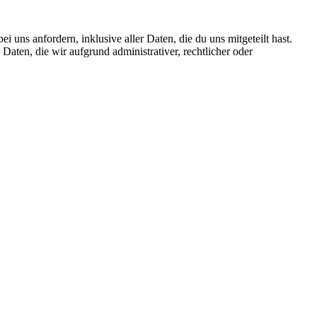
uns anfordern, inklusive aller Daten, die du uns mitgeteilt hast.
aten, die wir aufgrund administrativer, rechtlicher oder